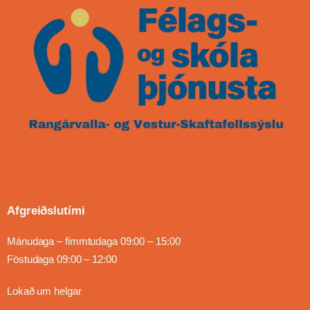
Afgreiðslutími
Mánudaga – fimmtudaga 09:00 – 15:00
Föstudaga 09:00 – 12:00
Lokað um helgar