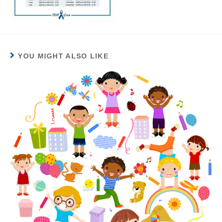
YOU MIGHT ALSO LIKE