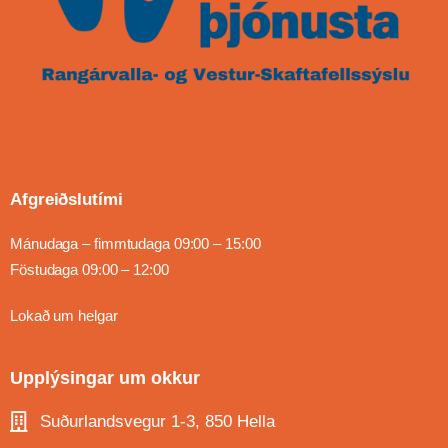
Afgreiðslutími
Mánudaga – fimmtudaga 09:00 – 15:00
Föstudaga 09:00 – 12:00
Lokað um helgar
Upplýsingar um okkur
Suðurlandsvegur 1-3, 850 Hella