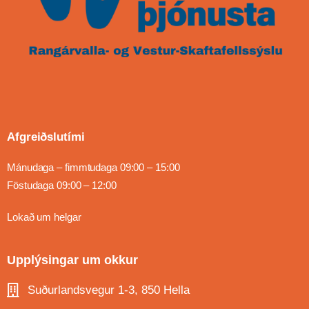
Afgreiðslutími
Mánudaga – fimmtudaga 09:00 – 15:00
Föstudaga 09:00 – 12:00
Lokað um helgar
Upplýsingar um okkur
Suðurlandsvegur 1-3, 850 Hella