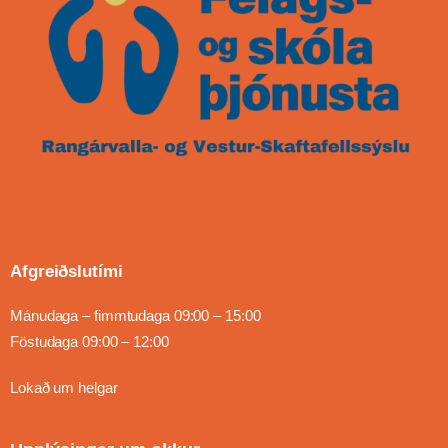
Afgreiðslutími
Mánudaga – fimmtudaga 09:00 – 15:00
Föstudaga 09:00 – 12:00
Lokað um helgar