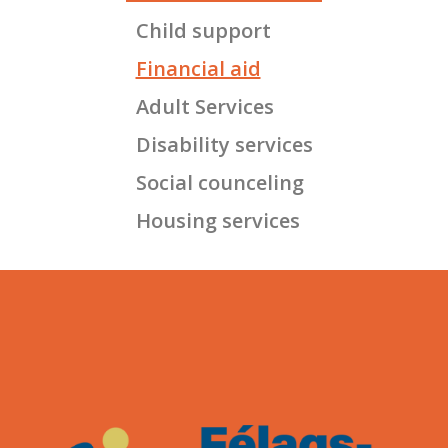
Child support
Financial aid
Adult Services
Disability services
Social counceling
Housing services