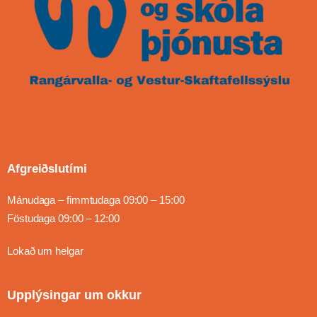
Afgreiðslutími
Mánudaga – fimmtudaga 09:00 – 15:00
Föstudaga 09:00 – 12:00
Lokað um helgar
Upplýsingar um okkur