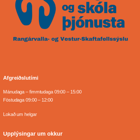
Afgreiðslutími
Mánudaga – fimmtudaga 09:00 – 15:00
Föstudaga 09:00 – 12:00
Lokað um helgar
Upplýsingar um okkur