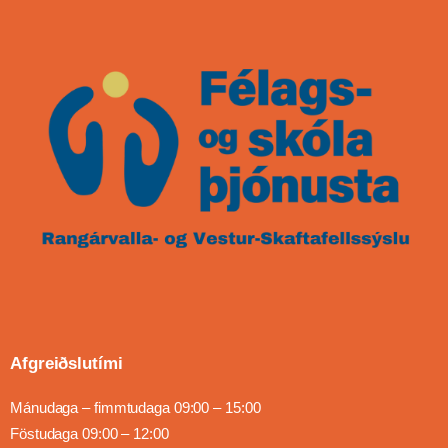
Afgreiðslutími
Mánudaga – fimmtudaga 09:00 – 15:00
Föstudaga 09:00 – 12:00