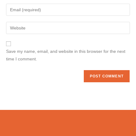
Save my name, email, and website in this browser for the next
time I comment.