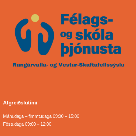
Afgreiðslutími
Mánudaga – fimmtudaga 09:00 – 15:00
Föstudaga 09:00 – 12:00